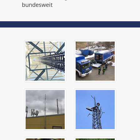
bundesweit