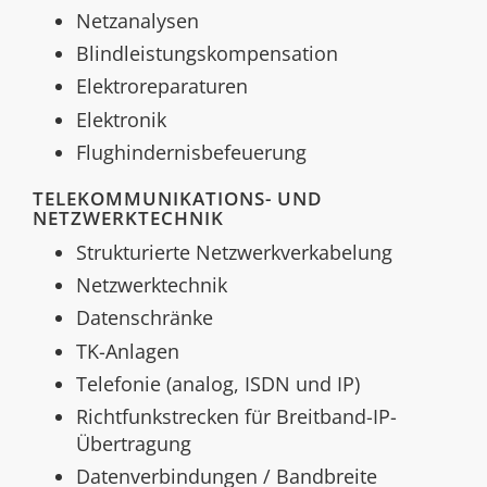
Netzanalysen
Blindleistungskompensation
Elektroreparaturen
Elektronik
Flughindernisbefeuerung
TELEKOMMUNIKATIONS- UND
NETZWERKTECHNIK
Strukturierte Netzwerkverkabelung
Netzwerktechnik
Datenschränke
TK-Anlagen
Telefonie (analog, ISDN und IP)
Richtfunkstrecken für Breitband-IP-
Übertragung
Datenverbindungen / Bandbreite