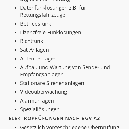
Datenfunklösungen z.B. für
Rettungsfahrzeuge
Betriebsfunk
Lizenzfreie Funklösungen
Richtfunk
Sat-Anlagen
Antennenlagen
Aufbau und Wartung von Sende- und
Empfangsanlagen
Stationäre Sirenenanlagen
Videoüberwachung
Alarmanlagen
Speziallösungen
ELEKTROPRÜFUNGEN NACH BGV A3
Gesetzlich vorgeschriebene Überprüfung