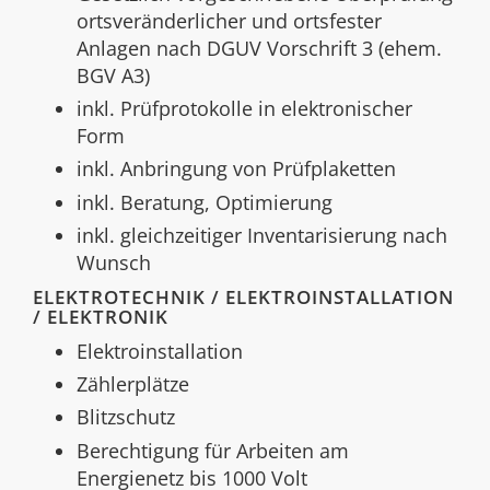
ortsveränderlicher und ortsfester
Anlagen nach DGUV Vorschrift 3 (ehem.
BGV A3)
inkl. Prüfprotokolle in elektronischer
Form
inkl. Anbringung von Prüfplaketten
inkl. Beratung, Optimierung
inkl. gleichzeitiger Inventarisierung nach
Wunsch
ELEKTROTECHNIK / ELEKTROINSTALLATION
/ ELEKTRONIK
Elektroinstallation
Zählerplätze
Blitzschutz
Berechtigung für Arbeiten am
Energienetz bis 1000 Volt